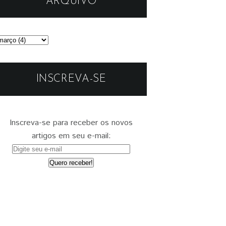
ARQUIVO
INSCREVA-SE
Inscreva-se para receber os novos
artigos em seu e-mail: