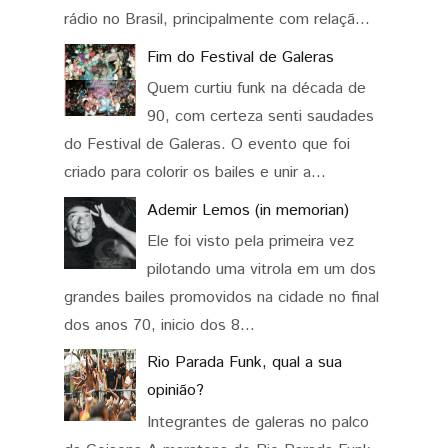
rádio no Brasil, principalmente com relaçã...
Fim do Festival de Galeras
Quem curtiu funk na década de
90, com certeza senti saudades
do Festival de Galeras. O evento que foi
criado para colorir os bailes e unir a...
Ademir Lemos (in memorian)
Ele foi visto pela primeira vez
pilotando uma vitrola em um dos
grandes bailes promovidos na cidade no final
dos anos 70, inicio dos 8...
Rio Parada Funk, qual a sua
opinião?
Integrantes de galeras no palco