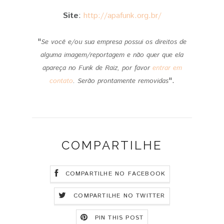
Site
:
http://apafunk.org.br/
"
Se você e/ou sua empresa possui os direitos de
alguma imagem/reportagem e não quer que ela
apareça no Funk de Raiz, por favor
entrar em
".
contato
.
Serão prontamente removidas
COMPARTILHE
COMPARTILHE NO FACEBOOK
COMPARTILHE NO TWITTER
PIN THIS POST