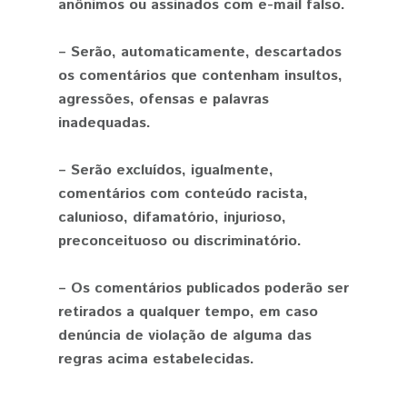
anônimos ou assinados com e-mail falso.
– Serão, automaticamente, descartados
os comentários que contenham insultos,
agressões, ofensas e palavras
inadequadas.
– Serão excluídos, igualmente,
comentários com conteúdo racista,
calunioso, difamatório, injurioso,
preconceituoso ou discriminatório.
– Os comentários publicados poderão ser
retirados a qualquer tempo, em caso
denúncia de violação de alguma das
regras acima estabelecidas.