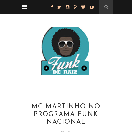
MC MARTINHO NO
PROGRAMA FUNK
NACIONAL