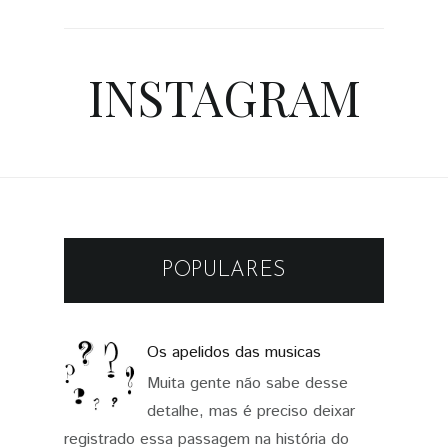
INSTAGRAM
POPULARES
Os apelidos das musicas
Muita gente não sabe desse
detalhe, mas é preciso deixar
registrado essa passagem na história do