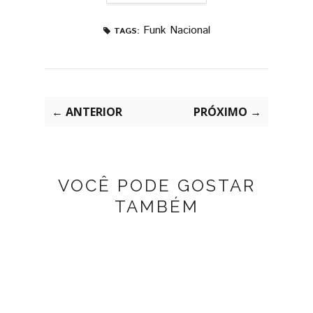
Funk Nacional
TAGS:
← ANTERIOR
PRÓXIMO →
VOCÊ PODE GOSTAR
TAMBÉM