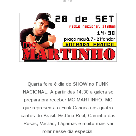
19:46
Quarta feira é dia de SHOW no FUNK
NACIONAL. A partir das 14:30 a galera se
prepara pra receber MC MARTINHO. MC
que representa o Funk Carioca nos quatro
cantos do Brasil. História Real, Caminho das
Rosas, Vacilão, Lágrimas e muito mais vai
rolar nesse dia especial.