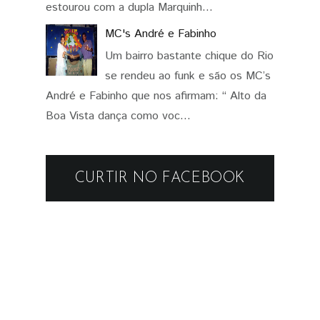
estourou com a dupla Marquinh...
MC's André e Fabinho
Um bairro bastante chique do Rio
se rendeu ao funk e são os MC’s
André e Fabinho que nos afirmam: “ Alto da
Boa Vista dança como voc...
CURTIR NO FACEBOOK