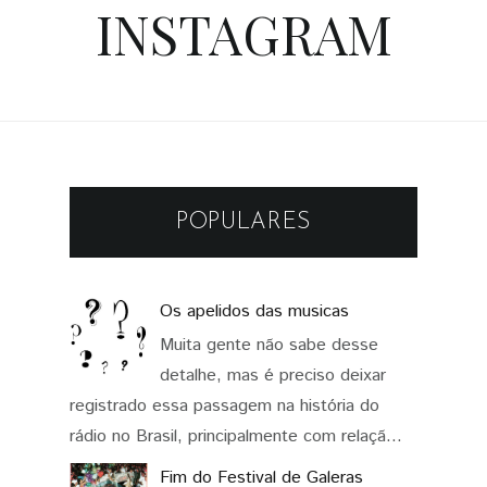
INSTAGRAM
POPULARES
Os apelidos das musicas
Muita gente não sabe desse
detalhe, mas é preciso deixar
registrado essa passagem na história do
rádio no Brasil, principalmente com relaçã...
Fim do Festival de Galeras