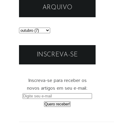
ARQUIVO
INSCREVA-SE
Inscreva-se para receber os
novos artigos em seu e-mail: