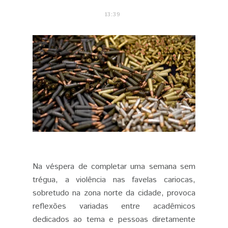
13:39
Na véspera de completar uma semana sem
trégua, a violência nas favelas cariocas,
sobretudo na zona norte da cidade, provoca
reflexões variadas entre acadêmicos
dedicados ao tema e pessoas diretamente