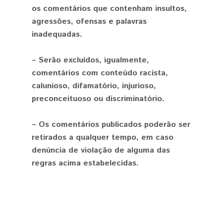
os comentários que contenham insultos,
agressões, ofensas e palavras
inadequadas.
– Serão excluídos, igualmente,
comentários com conteúdo racista,
calunioso, difamatório, injurioso,
preconceituoso ou discriminatório.
– Os comentários publicados poderão ser
retirados a qualquer tempo, em caso
denúncia de violação de alguma das
regras acima estabelecidas.