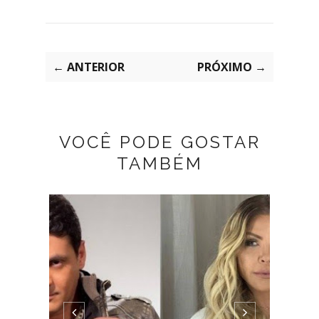
← ANTERIOR
PRÓXIMO →
VOCÊ PODE GOSTAR
TAMBÉM