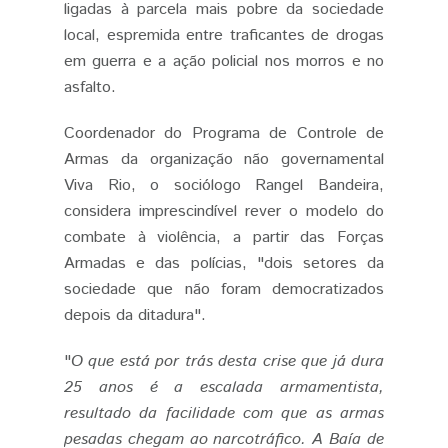
ligadas à parcela mais pobre da sociedade
local, espremida entre traficantes de drogas
em guerra e a ação policial nos morros e no
asfalto.
Coordenador do Programa de Controle de
Armas da organização não governamental
Viva Rio, o sociólogo Rangel Bandeira,
considera imprescindível rever o modelo do
combate à violência, a partir das Forças
Armadas e das polícias, "dois setores da
sociedade que não foram democratizados
depois da ditadura".
"
O que está por trás desta crise que já dura
25 anos é a escalada armamentista,
resultado da facilidade com que as armas
pesadas chegam ao narcotráfico. A Baía de