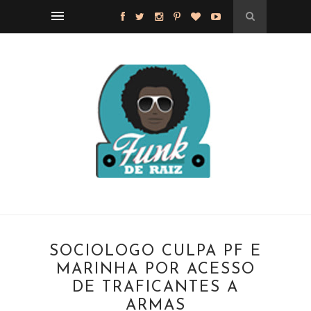
SOCIÓLOGO CULPA PF E
MARINHA POR ACESSO
DE TRAFICANTES A
ARMAS