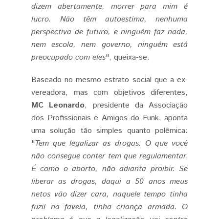
dizem abertamente, morrer para mim é
lucro. Não têm autoestima, nenhuma
perspectiva de futuro, e ninguém faz nada,
nem escola, nem governo, ninguém está
preocupado com eles
", queixa-se.
Baseado no mesmo estrato social que a ex-
vereadora, mas com objetivos diferentes,
MC Leonardo
, presidente da Associação
dos Profissionais e Amigos do Funk, aponta
uma solução tão simples quanto polêmica:
"
Tem que legalizar as drogas. O que você
não consegue conter tem que regulamentar.
É como o aborto, não adianta proibir. Se
liberar as drogas, daqui a 50 anos meus
netos vão dizer cara, naquele tempo tinha
fuzil na favela, tinha criança armada. O