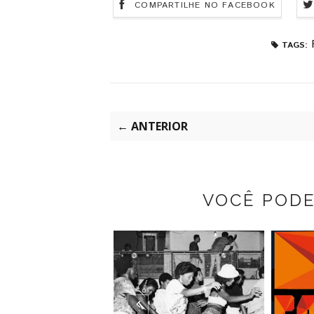
COMPARTILHE NO FACEBOOK
TAGS:
← ANTERIOR
VOCÊ POD