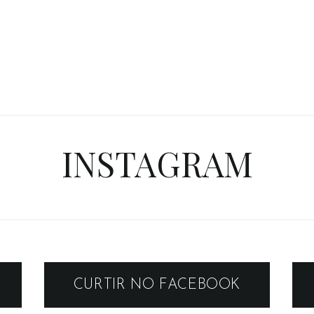
INSTAGRAM
CURTIR NO FACEBOOK