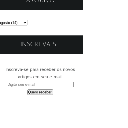
ARQUIVO
INSCREVA-SE
Inscreva-se para receber os novos
artigos em seu e-mail: