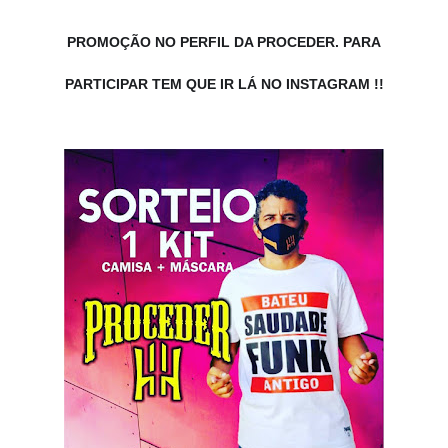
PROMOÇÃO NO PERFIL DA PROCEDER.
PARA
PARTICIPAR TEM QUE IR LÁ NO INSTAGRAM !!