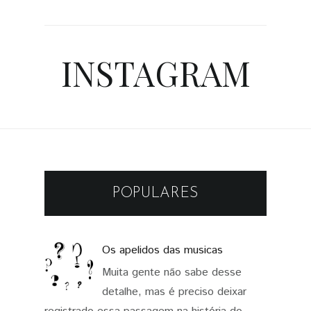
INSTAGRAM
POPULARES
Os apelidos das musicas
Muita gente não sabe desse
detalhe, mas é preciso deixar