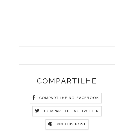
COMPARTILHE
COMPARTILHE NO FACEBOOK
COMPARTILHE NO TWITTER
PIN THIS POST