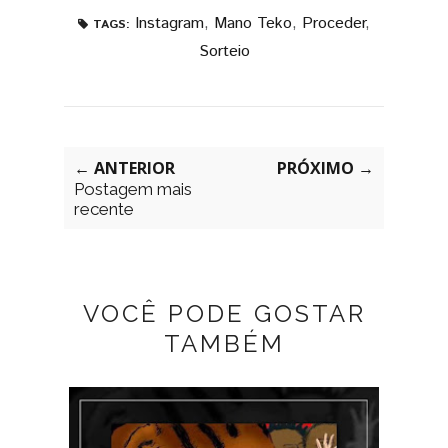
Instagram
,
Mano Teko
,
Proceder
,
TAGS:
Sorteio
← ANTERIOR
PRÓXIMO →
Postagem mais
recente
VOCÊ PODE GOSTAR
TAMBÉM