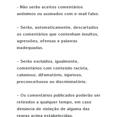
- Não serão aceitos comentários
anônimos ou assinados com e-mail falso.
– Serão, automaticamente, descartados
os comentários que contenham insultos,
agressões, ofensas e palavras
inadequadas.
– Serão excluídos, igualmente,
comentários com conteúdo racista,
calunioso, difamatório, injurioso,
preconceituoso ou discriminatório.
– Os comentários publicados poderão ser
retirados a qualquer tempo, em caso
denúncia de violação de alguma das
regras acima estabelecidas.