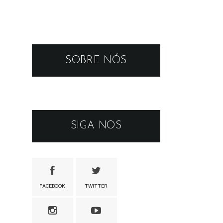
SOBRE NÓS
SIGA NOS
FACEBOOK
TWITTER