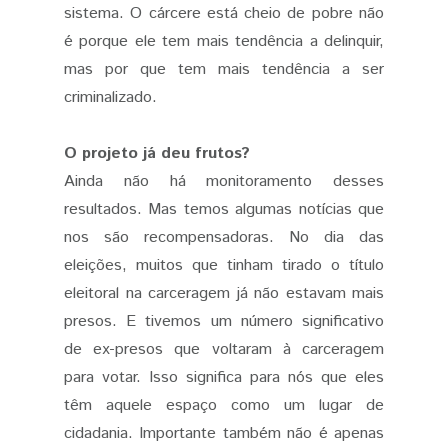
sistema. O cárcere está cheio de pobre não
é porque ele tem mais tendência a delinquir,
mas por que tem mais tendência a ser
criminalizado.
O projeto já deu frutos?
Ainda não há monitoramento desses
resultados. Mas temos algumas notícias que
nos são recompensadoras. No dia das
eleições, muitos que tinham tirado o título
eleitoral na carceragem já não estavam mais
presos. E tivemos um número significativo
de ex-presos que voltaram à carceragem
para votar. Isso significa para nós que eles
têm aquele espaço como um lugar de
cidadania. Importante também não é apenas