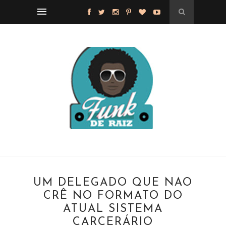
UM DELEGADO QUE NÃO
CRÊ NO FORMATO DO
ATUAL SISTEMA
CARCERÁRIO