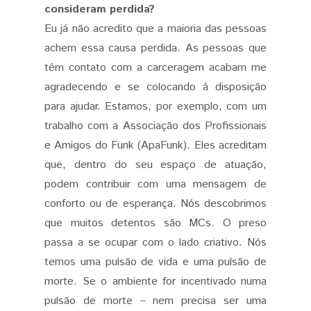
consideram perdida?
Eu já não acredito que a maioria das pessoas
achem essa causa perdida. As pessoas que
têm contato com a carceragem acabam me
agradecendo e se colocando à disposição
para ajudar. Estamos, por exemplo, com um
trabalho com a Associação dos Profissionais
e Amigos do Funk (ApaFunk). Eles acreditam
que, dentro do seu espaço de atuação,
podem contribuir com uma mensagem de
conforto ou de esperança. Nós descobrimos
que muitos detentos são MCs. O preso
passa a se ocupar com o lado criativo. Nós
temos uma pulsão de vida e uma pulsão de
morte. Se o ambiente for incentivado numa
pulsão de morte – nem precisa ser uma