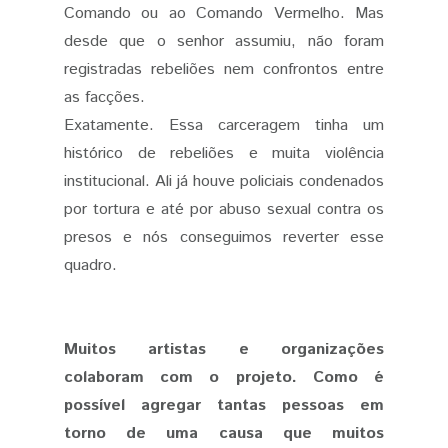
Comando ou ao Comando Vermelho. Mas
desde que o senhor assumiu, não foram
registradas rebeliões nem confrontos entre
as facções.
Exatamente. Essa carceragem tinha um
histórico de rebeliões e muita violência
institucional. Ali já houve policiais condenados
por tortura e até por abuso sexual contra os
presos e nós conseguimos reverter esse
quadro.
Muitos artistas e organizações
colaboram com o projeto. Como é
possível agregar tantas pessoas em
torno de uma causa que muitos