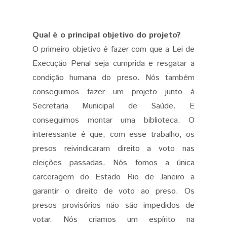
Qual é o principal objetivo do projeto?
O primeiro objetivo é fazer com que a Lei de
Execução Penal seja cumprida e resgatar a
condição humana do preso. Nós também
conseguimos fazer um projeto junto à
Secretaria Municipal de Saúde. E
conseguimos montar uma biblioteca. O
interessante é que, com esse trabalho, os
presos reivindicaram direito a voto nas
eleições passadas. Nós fomos a única
carceragem do Estado Rio de Janeiro a
garantir o direito de voto ao preso. Os
presos provisórios não são impedidos de
votar. Nós criamos um espírito na