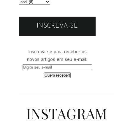
INSCREVA-SE
Inscreva-se para receber os
novos artigos em seu e-mail:
INSTAGRAM