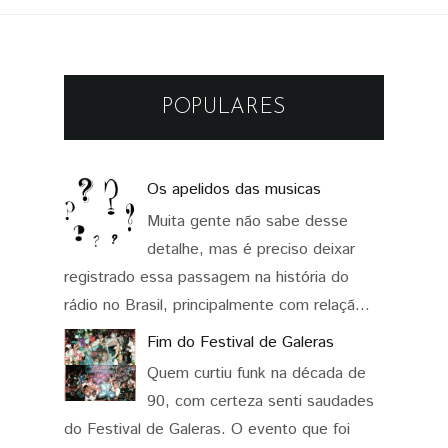
POPULARES
Os apelidos das musicas
Muita gente não sabe desse
detalhe, mas é preciso deixar
registrado essa passagem na história do
rádio no Brasil, principalmente com relaçã...
Fim do Festival de Galeras
Quem curtiu funk na década de
90, com certeza senti saudades
do Festival de Galeras. O evento que foi