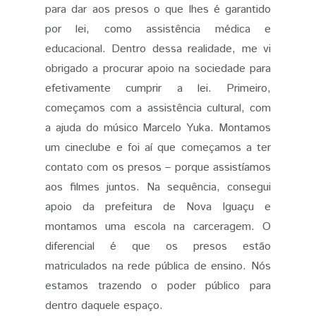
para dar aos presos o que lhes é garantido
por lei, como assistência médica e
educacional. Dentro dessa realidade, me vi
obrigado a procurar apoio na sociedade para
efetivamente cumprir a lei. Primeiro,
começamos com a assistência cultural, com
a ajuda do músico Marcelo Yuka. Montamos
um cineclube e foi aí que começamos a ter
contato com os presos – porque assistíamos
aos filmes juntos. Na sequência, consegui
apoio da prefeitura de Nova Iguaçu e
montamos uma escola na carceragem. O
diferencial é que os presos estão
matriculados na rede pública de ensino. Nós
estamos trazendo o poder público para
dentro daquele espaço.