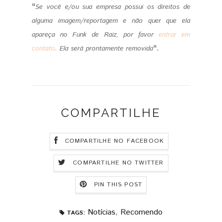
"
Se você e/ou sua empresa possui os direitos de
alguma imagem/reportagem e não quer que ela
apareça no Funk de Raiz, por favor
entrar em
".
contato
.
Ela será prontamente removida
COMPARTILHE
COMPARTILHE NO FACEBOOK
COMPARTILHE NO TWITTER
PIN THIS POST
Notícias
,
Recomendo
TAGS: