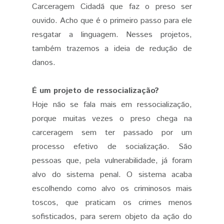
Carceragem Cidadã que faz o preso ser
ouvido. Acho que é o primeiro passo para ele
resgatar a linguagem. Nesses projetos,
também trazemos a ideia de redução de
danos.
É um projeto de ressocialização?
Hoje não se fala mais em ressocialização,
porque muitas vezes o preso chega na
carceragem sem ter passado por um
processo efetivo de socialização. São
pessoas que, pela vulnerabilidade, já foram
alvo do sistema penal. O sistema acaba
escolhendo como alvo os criminosos mais
toscos, que praticam os crimes menos
sofisticados, para serem objeto da ação do