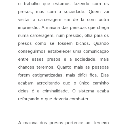
o trabalho que estamos fazendo com os
presos, mas com a sociedade. Quem vai
visitar a carceragem sai de lá com outra
impressão. A maioria das pessoas que chega
numa carceragem, num presídio, olha para os
presos como se fossem bichos. Quando
conseguirmos estabelecer uma comunicação
entre esses presos e a sociedade, mais
chances teremos. Quanto mais as pessoas
forem estigmatizadas, mais difícil fica. Elas
acabam acreditando que o único caminho
delas é a criminalidade. O sistema acaba
reforçando o que deveria combater.
A maioria dos presos pertence ao Terceiro