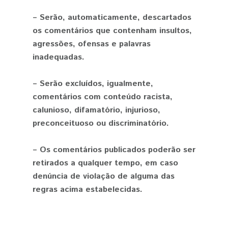
– Serão, automaticamente, descartados
os comentários que contenham insultos,
agressões, ofensas e palavras
inadequadas.
– Serão excluídos, igualmente,
comentários com conteúdo racista,
calunioso, difamatório, injurioso,
preconceituoso ou discriminatório.
– Os comentários publicados poderão ser
retirados a qualquer tempo, em caso
denúncia de violação de alguma das
regras acima estabelecidas.