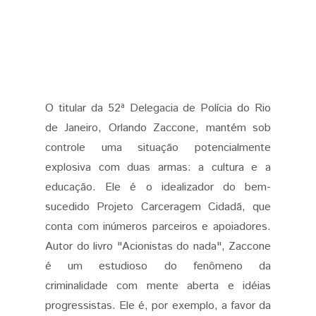
O titular da 52ª Delegacia de Polícia do Rio
de Janeiro, Orlando Zaccone, mantém sob
controle uma situação potencialmente
explosiva com duas armas: a cultura e a
educação. Ele é o idealizador do bem-
sucedido Projeto Carceragem Cidadã, que
conta com inúmeros parceiros e apoiadores.
Autor do livro "Acionistas do nada", Zaccone
é um estudioso do fenômeno da
criminalidade com mente aberta e idéias
progressistas. Ele é, por exemplo, a favor da