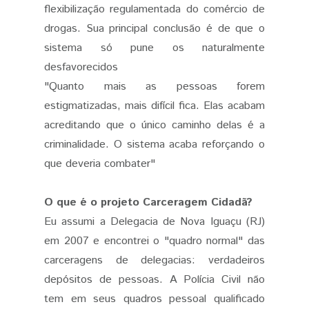
flexibilização regulamentada do comércio de
drogas. Sua principal conclusão é de que o
sistema só pune os naturalmente
desfavorecidos
"Quanto mais as pessoas forem
estigmatizadas, mais difícil fica. Elas acabam
acreditando que o único caminho delas é a
criminalidade. O sistema acaba reforçando o
que deveria combater"
O que é o projeto Carceragem Cidadã?
Eu assumi a Delegacia de Nova Iguaçu (RJ)
em 2007 e encontrei o "quadro normal" das
carceragens de delegacias: verdadeiros
depósitos de pessoas. A Polícia Civil não
tem em seus quadros pessoal qualificado