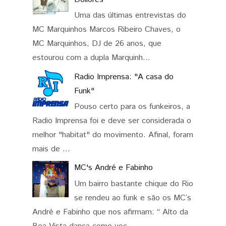
Uma das últimas entrevistas do
MC Marquinhos Marcos Ribeiro Chaves, o
MC Marquinhos, DJ de 26 anos, que
estourou com a dupla Marquinh...
Radio Imprensa: "A casa do
Funk"
Pouso certo para os funkeiros, a
Radio Imprensa foi e deve ser considerada o
melhor "habitat" do movimento. Afinal, foram
mais de ...
MC's André e Fabinho
Um bairro bastante chique do Rio
se rendeu ao funk e são os MC’s
André e Fabinho que nos afirmam: “ Alto da