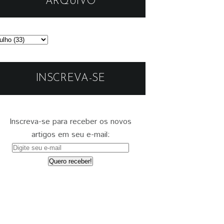
ARQUIVO
INSCREVA-SE
Inscreva-se para receber os novos
artigos em seu e-mail: