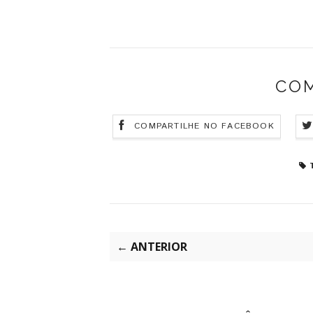
CO
COMPARTILHE NO FACEBOOK
← ANTERIOR