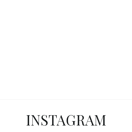
INSTAGRAM