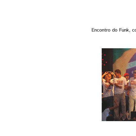
Encontro do Funk, co