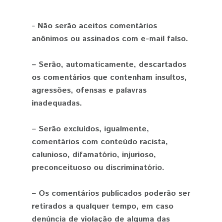
- Não serão aceitos comentários
anônimos ou assinados com e-mail falso.
– Serão, automaticamente, descartados
os comentários que contenham insultos,
agressões, ofensas e palavras
inadequadas.
– Serão excluídos, igualmente,
comentários com conteúdo racista,
calunioso, difamatório, injurioso,
preconceituoso ou discriminatório.
– Os comentários publicados poderão ser
retirados a qualquer tempo, em caso
denúncia de violação de alguma das