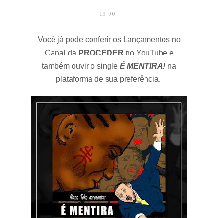
19:00
Você já pode conferir os Lançamentos no
Canal da
PROCEDER
no YouTube e
também ouvir o single
É MENTIRA!
na
plataforma de sua preferência.