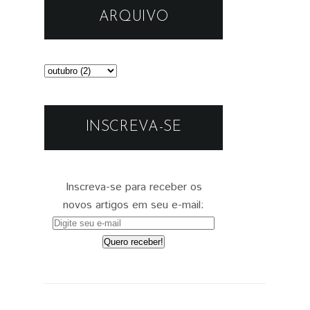
ARQUIVO
INSCREVA-SE
Inscreva-se para receber os
novos artigos em seu e-mail: