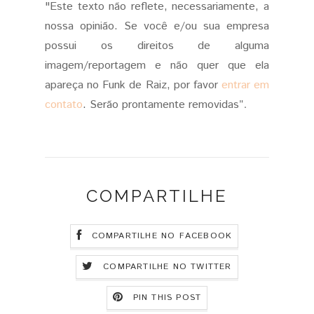
"Este texto não reflete, necessariamente, a
nossa opinião. Se você e/ou sua empresa
possui os direitos de alguma
imagem/reportagem e não quer que ela
apareça no Funk de Raiz, por favor
entrar em
".
contato
.
Serão prontamente removidas
COMPARTILHE
COMPARTILHE NO FACEBOOK
COMPARTILHE NO TWITTER
PIN THIS POST