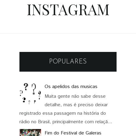
INSTAGRAM
POPULARES
Os apelidos das musicas
Muita gente não sabe desse
detalhe, mas é preciso deixar
registrado essa passagem na história do
rádio no Brasil, principalmente com relaçã...
Fim do Festival de Galeras