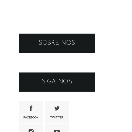
SOBRE NÓS
SIGA NOS
FACEBOOK
TWITTER