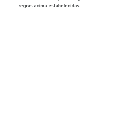
regras acima estabelecidas.