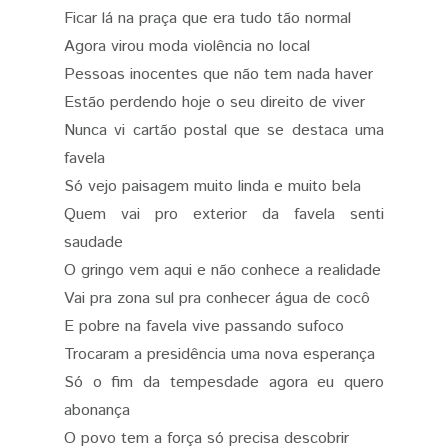
Ficar lá na praça que era tudo tão normal
Agora virou moda violência no local
Pessoas inocentes que não tem nada haver
Estão perdendo hoje o seu direito de viver
Nunca vi cartão postal que se destaca uma
favela
Só vejo paisagem muito linda e muito bela
Quem vai pro exterior da favela senti
saudade
O gringo vem aqui e não conhece a realidade
Vai pra zona sul pra conhecer água de cocô
E pobre na favela vive passando sufoco
Trocaram a presidência uma nova esperança
Só o fim da tempesdade agora eu quero
abonança
O povo tem a força só precisa descobrir