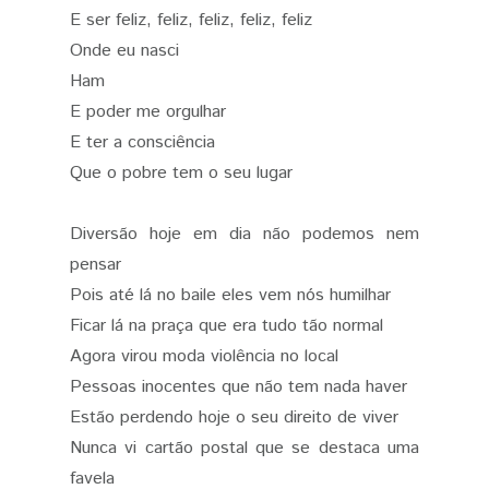
E ser feliz, feliz, feliz, feliz, feliz
Onde eu nasci
Ham
E poder me orgulhar
E ter a consciência
Que o pobre tem o seu lugar
Diversão hoje em dia não podemos nem
pensar
Pois até lá no baile eles vem nós humilhar
Ficar lá na praça que era tudo tão normal
Agora virou moda violência no local
Pessoas inocentes que não tem nada haver
Estão perdendo hoje o seu direito de viver
Nunca vi cartão postal que se destaca uma
favela