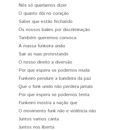
Nós só queríamos dizer
O quanto dói no coração
Saber que estão fechando
Os nossos bailes por discriminação
Também queremos convoca
A massa funkeira união
Sair as ruas protestando
O nosso direito a diversão
Por que espera se podemos muda
Funkeiro pendure a bandeira da paz
Que o funk unido não perdera jamais
Por que espera se podemos tenta
Funkeiro mostra a nação que
O movimento funk não e violência não
Juntos vamos canta
Juntos nos liberta