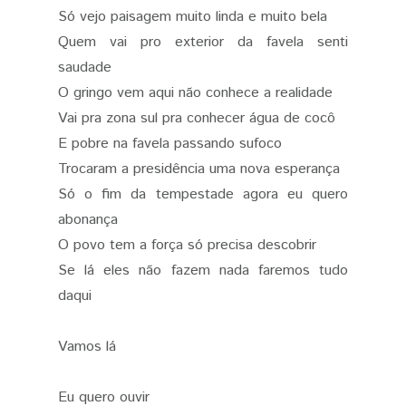
Só vejo paisagem muito linda e muito bela
Quem vai pro exterior da favela senti
saudade
O gringo vem aqui não conhece a realidade
Vai pra zona sul pra conhecer água de cocô
E pobre na favela passando sufoco
Trocaram a presidência uma nova esperança
Só o fim da tempestade agora eu quero
abonança
O povo tem a força só precisa descobrir
Se lá eles não fazem nada faremos tudo
daqui
Vamos lá
Eu quero ouvir