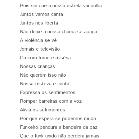
Pois sei que a nossa estrela vai brilha
Juntos vamos canta
Juntos nos liberta
Não deixe a nossa chama se apaga
A violência se vê
Jornais e televisão
Ou com fome e miséria
Nossas crianças
Não querem isso não
Nossa tristeza e canta
Expressa os sentimentos
Romper barreiras com a voz
Alivia os sofrimentos
Por que espera se podemos muda
Funkeiro pendure a bandeira da paz
Que o funk unido não perdera jamais