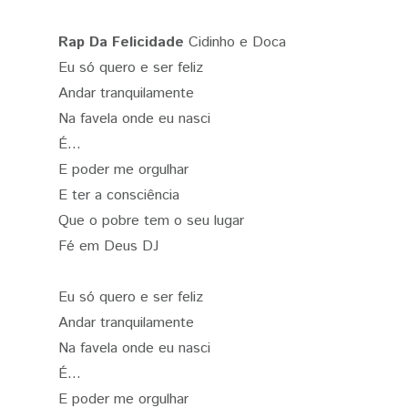
Rap Da Felicidade
Cidinho e Doca
Eu só quero e ser feliz
Andar tranquilamente
Na favela onde eu nasci
É...
E poder me orgulhar
E ter a consciência
Que o pobre tem o seu lugar
Fé em Deus DJ
Eu só quero e ser feliz
Andar tranquilamente
Na favela onde eu nasci
É...
E poder me orgulhar