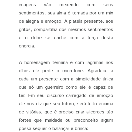
imagens vão mexendo com seus
sentimentos, sua alma é tomada por um mix
de alegria e emoção. A platéia presente, aos
gritos, compartilha dos mesmos sentimentos
e o clube se enche com a força desta
energia.
A homenagem termina e com lagrimas nos
olhos ele pede o microfone. Agradece a
cada um presente com a simplicidade única
que só um guerreiro como ele é capaz de
ter. Em seu discurso carregado de emoção
ele nos diz que seu futuro, será feito encima
de vitórias, que é preciso criar alicerces tão
fortes que maldade ou preconceito algum
possa sequer o balançar e brinca: