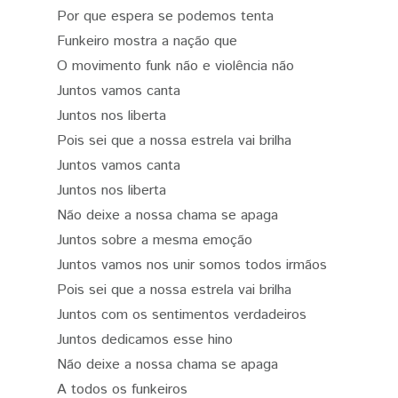
Por que espera se podemos tenta
Funkeiro mostra a nação que
O movimento funk não e violência não
Juntos vamos canta
Juntos nos liberta
Pois sei que a nossa estrela vai brilha
Juntos vamos canta
Juntos nos liberta
Não deixe a nossa chama se apaga
Juntos sobre a mesma emoção
Juntos vamos nos unir somos todos irmãos
Pois sei que a nossa estrela vai brilha
Juntos com os sentimentos verdadeiros
Juntos dedicamos esse hino
Não deixe a nossa chama se apaga
A todos os funkeiros