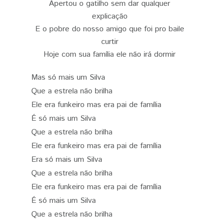
Apertou o gatilho sem dar qualquer
explicação
E o pobre do nosso amigo que foi pro baile
curtir
Hoje com sua família ele não irá dormir
Mas só mais um Silva
Que a estrela não brilha
Ele era funkeiro mas era pai de família
É só mais um Silva
Que a estrela não brilha
Ele era funkeiro mas era pai de família
Era só mais um Silva
Que a estrela não brilha
Ele era funkeiro mas era pai de família
É só mais um Silva
Que a estrela não brilha