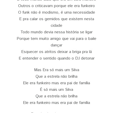
Outros o criticavam porque ele era funkeiro
O funk não é modismo, é uma necessidade
E pra calar os gemidos que existem nesta
cidade
Todo mundo devia nessa história se ligar
Porque tem muito amigo que vai para o baile
dançar
Esquecer os atritos deixar a briga pra lá
E entender o sentido quando o DJ detonar
Mas Era só mais um Silva
Que a estrela não brilha
Ele era funkeiro mas era pai de família
É só mais um Silva
Que a estrela não brilha
Ele era funkeiro mas era pai de família