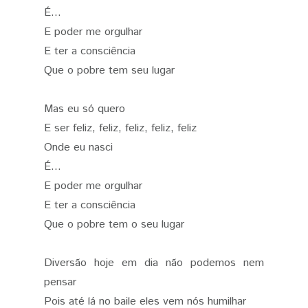
É...
E poder me orgulhar
E ter a consciência
Que o pobre tem seu lugar
Mas eu só quero
E ser feliz, feliz, feliz, feliz, feliz
Onde eu nasci
É...
E poder me orgulhar
E ter a consciência
Que o pobre tem o seu lugar
Diversão hoje em dia não podemos nem
pensar
Pois até lá no baile eles vem nós humilhar