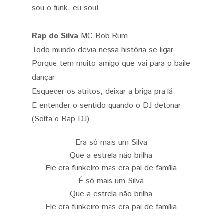
sou o funk, eu sou!
Rap do Silva
MC Bob Rum
Todo mundo devia nessa história se ligar
Porque tem muito amigo que vai para o baile
dançar
Esquecer os atritos, deixar a briga pra lá
E entender o sentido quando o DJ detonar
(Solta o Rap DJ)
Era só mais um Silva
Que a estrela não brilha
Ele era funkeiro mas era pai de família
É só mais um Silva
Que a estrela não brilha
Ele era funkeiro mas era pai de família