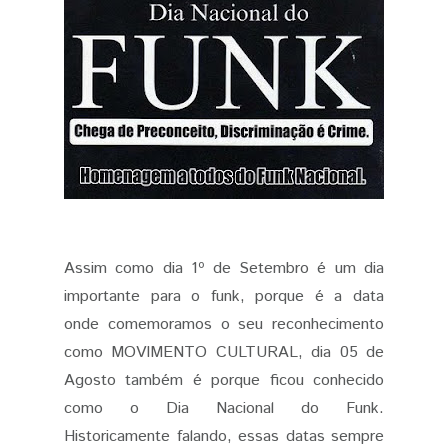
Assim como dia 1º de Setembro é um dia
importante para o funk, porque é a data
onde comemoramos o seu reconhecimento
como MOVIMENTO CULTURAL, dia 05 de
Agosto também é porque ficou conhecido
como o Dia Nacional do Funk.
Historicamente falando, essas datas sempre