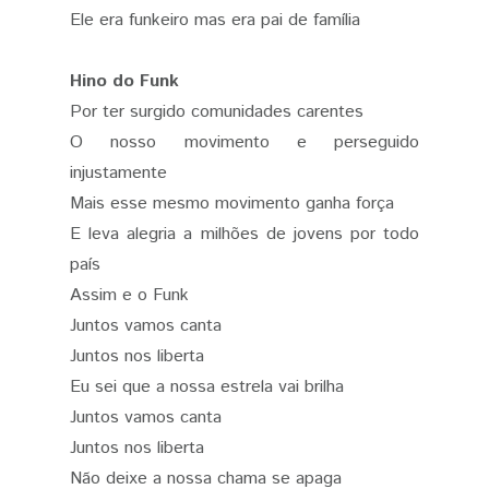
Ele era funkeiro mas era pai de família
Hino do Funk
Por ter surgido comunidades carentes
O nosso movimento e perseguido
injustamente
Mais esse mesmo movimento ganha força
E leva alegria a milhões de jovens por todo
país
Assim e o Funk
Juntos vamos canta
Juntos nos liberta
Eu sei que a nossa estrela vai brilha
Juntos vamos canta
Juntos nos liberta
Não deixe a nossa chama se apaga