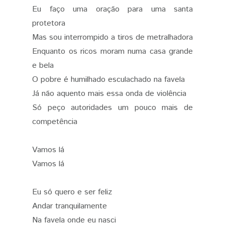
Eu faço uma oração para uma santa
protetora
Mas sou interrompido a tiros de metralhadora
Enquanto os ricos moram numa casa grande
e bela
O pobre é humilhado esculachado na favela
Já não aquento mais essa onda de violência
Só peço autoridades um pouco mais de
competência
Vamos lá
Vamos lá
Eu só quero e ser feliz
Andar tranquilamente
Na favela onde eu nasci