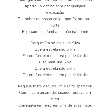
Apertou o gatilho sem dar qualquer
explicação
E o pobre do nosso amigo que foi pro baile
curtir
Hoje com sua família ele não irá dormir
Porque Era só mais um Silva
Que a estrela não brilha
Ele era funkeiro mas era pai de família
É só mais um Silva
Que a estrela não brilha
Ele era funkeiro mas era pai de família
Naquela triste esquina um sujeito apareceu
Com a cara amarrada, suando, estava um
breu
Carregava um ferro em uma de suas mãos