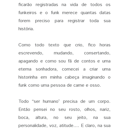
ficarão registradas na vida de todos os
funkeiros e o funk merece quantas datas
forem preciso para registrar toda sua
história.
Como todo texto que crio, fico horas
escrevendo, mudando, consertando,
apagando e como sou fã de contos e uma
eterna sonhadora, comecei a criar uma
historinha em minha cabeça imaginando o
funk como uma pessoa de carne e osso.
Todo “ser humano” precisa de um corpo.
Então pensei no seu rosto, olhos, nariz,
boca, altura, no seu jeito, na sua
personalidade, voz, atitude.... E claro, na sua