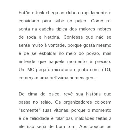
Então o funk chega ao clube e rapidamente é
convidado para subir no palco. Como rei
senta na cadeira típica dos maiores nobres
de toda a história. Confessa que não se
sente muito à vontade, porque gosta mesmo
é de se esbaldar no meio do povão, mas
entende que naquele momento é preciso.
Um MC pega o microfone e junto com o DJ,
começam uma belíssima homenagem.
De cima do palco, revê sua história que
passa no telão. Os organizadores colocam
"somente" suas vitórias, porque o momento
é de felicidade e falar das maldades feitas a
ele não seria de bom tom. Aos poucos as