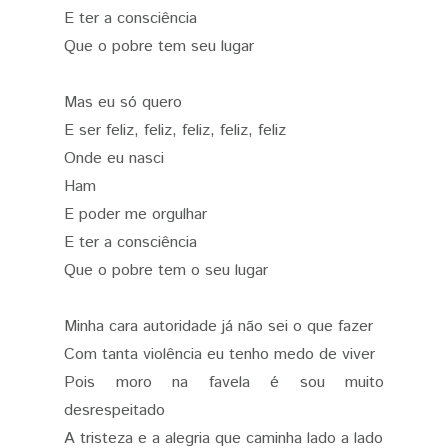
E ter a consciência
Que o pobre tem seu lugar
Mas eu só quero
E ser feliz, feliz, feliz, feliz, feliz
Onde eu nasci
Ham
E poder me orgulhar
E ter a consciência
Que o pobre tem o seu lugar
Minha cara autoridade já não sei o que fazer
Com tanta violência eu tenho medo de viver
Pois moro na favela é sou muito
desrespeitado
A tristeza e a alegria que caminha lado a lado