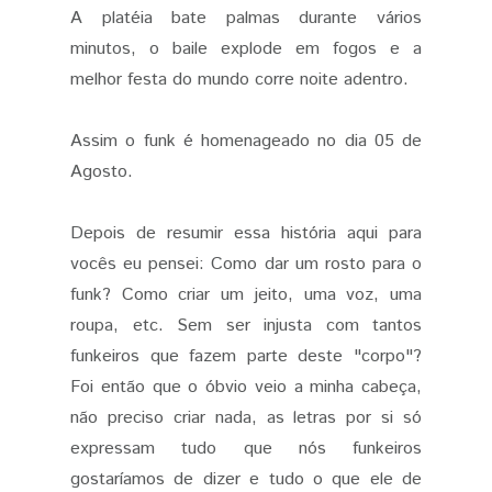
A platéia bate palmas durante vários
minutos, o baile explode em fogos e a
melhor festa do mundo corre noite adentro.
Assim o funk é homenageado no dia 05 de
Agosto.
Depois de resumir essa história aqui para
vocês eu pensei: Como dar um rosto para o
funk? Como criar um jeito, uma voz, uma
roupa, etc. Sem ser injusta com tantos
funkeiros que fazem parte deste "corpo"?
Foi então que o óbvio veio a minha cabeça,
não preciso criar nada, as letras por si só
expressam tudo que nós funkeiros
gostaríamos de dizer e tudo o que ele de