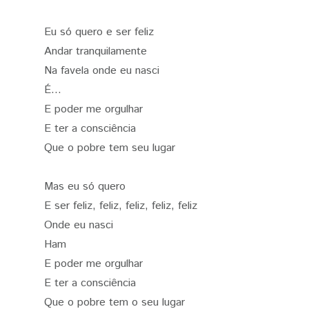
Eu só quero e ser feliz
Andar tranquilamente
Na favela onde eu nasci
É...
E poder me orgulhar
E ter a consciência
Que o pobre tem seu lugar
Mas eu só quero
E ser feliz, feliz, feliz, feliz, feliz
Onde eu nasci
Ham
E poder me orgulhar
E ter a consciência
Que o pobre tem o seu lugar