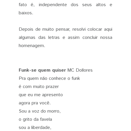
fato é, independente dos seus altos e
baixos.
Depois de muito pensar, resolvi colocar aqui
algumas das letras e assim concluir nossa
homenagem.
Funk-se quem quiser
MC Dollores
Pra quem não conhece o funk
é com muito prazer
que eu me apresento
agora pra você.
Sou a voz do morro,
o grito da favela
sou a liberdade,