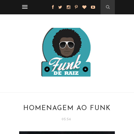
HOMENAGEM AO FUNK
05:54