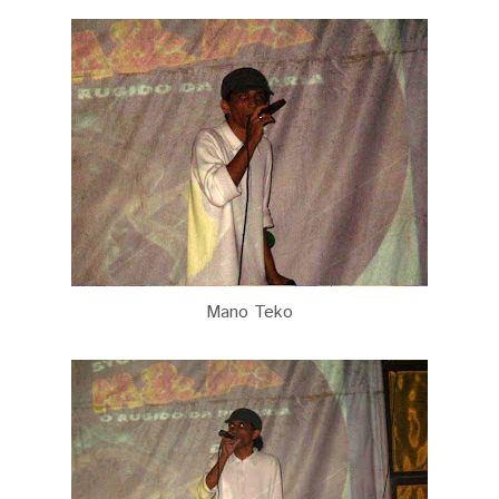
Mano Teko