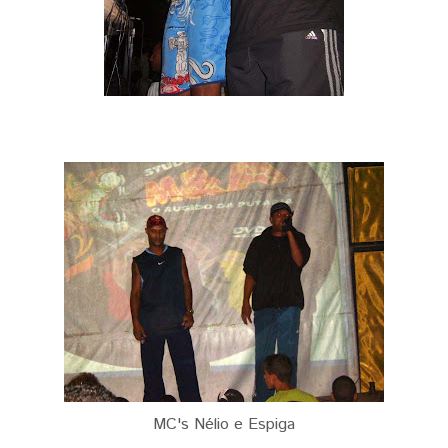
MC's Nélio e Espiga