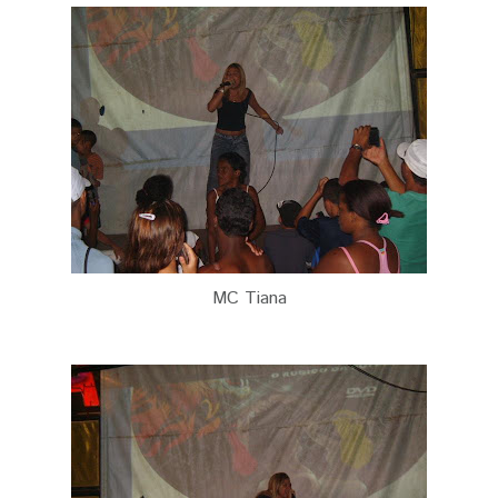
MC Tiana