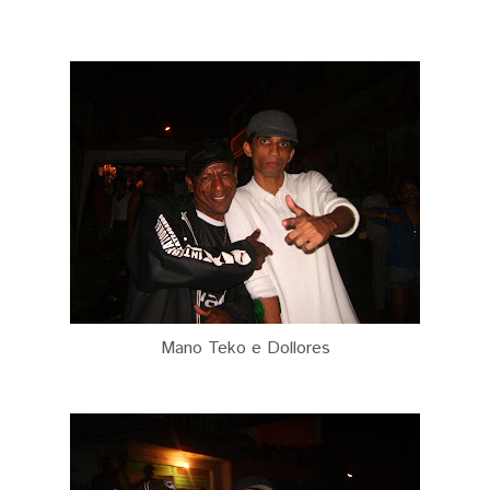
Mano Teko e Dollores