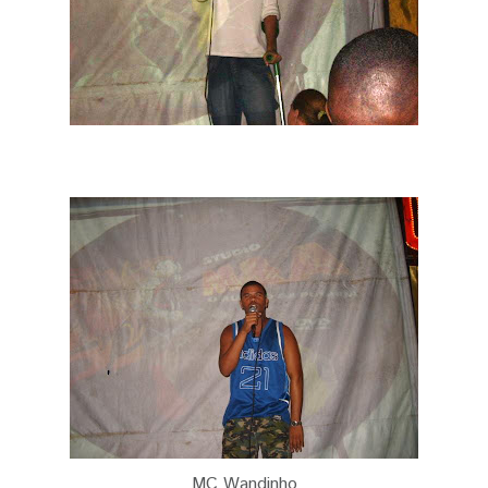
MC Wandinho