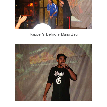
Rapper's Delírio e Mano Zeu