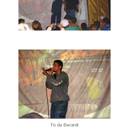
Fú da Bacardi