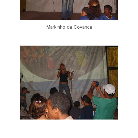
Markinho da Covanca