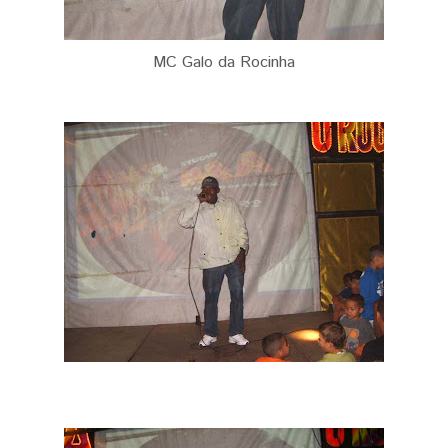
MC Galo da Rocinha