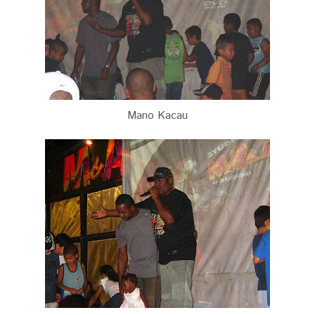
Mano Kacau