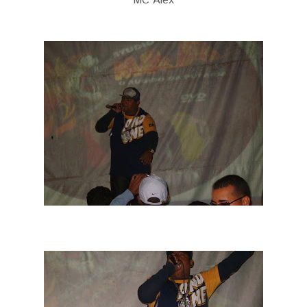
MC Alex