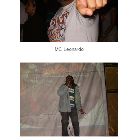
MC Leonardo