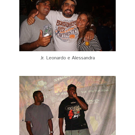
Jr. Leonardo e Alessandra