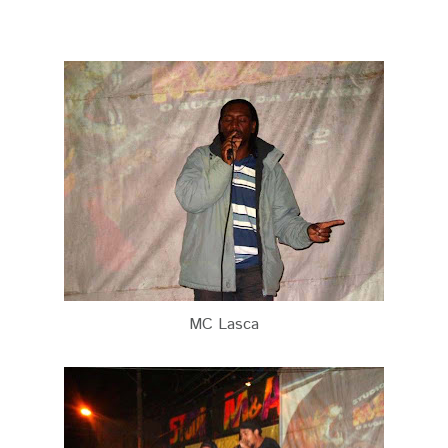
MC Lasca