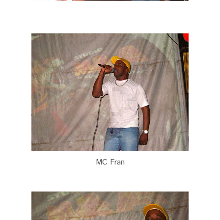
MC Fran