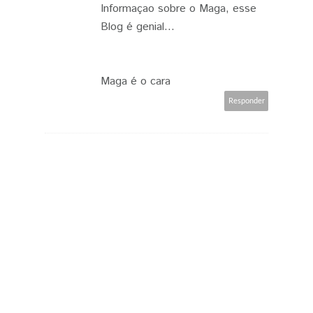
Informaçao sobre o Maga, esse
Blog é genial...
Maga é o cara
Responder