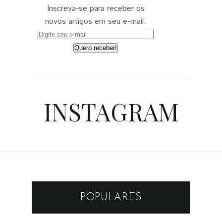
Inscreva-se para receber os
novos artigos em seu e-mail:
INSTAGRAM
POPULARES