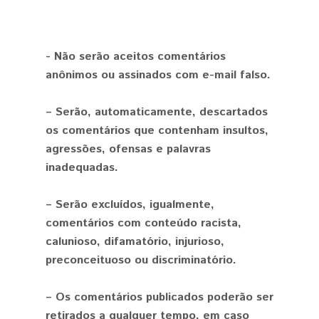
- Não serão aceitos comentários
anônimos ou assinados com e-mail falso.
– Serão, automaticamente, descartados
os comentários que contenham insultos,
agressões, ofensas e palavras
inadequadas.
– Serão excluídos, igualmente,
comentários com conteúdo racista,
calunioso, difamatório, injurioso,
preconceituoso ou discriminatório.
– Os comentários publicados poderão ser
retirados a qualquer tempo, em caso