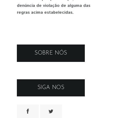
denúncia de violação de alguma das
regras acima estabelecidas.
SOBRE NÓS
SIGA NOS