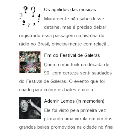
Os apelidos das musicas
Muita gente não sabe desse
detalhe, mas é preciso deixar
registrado essa passagem na história do
rádio no Brasil, principalmente com relaçã...
Fim do Festival de Galeras
Quem curtiu funk na década de
90, com certeza senti saudades
do Festival de Galeras. O evento que foi
criado para colorir os bailes e unir a...
Ademir Lemos (in memorian)
Ele foi visto pela primeira vez
pilotando uma vitrola em um dos
grandes bailes promovidos na cidade no final