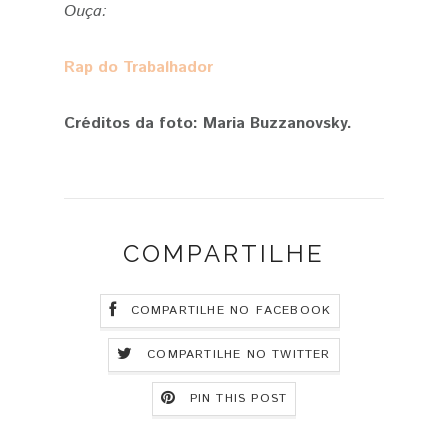
Ouça:
Rap do Trabalhador
Créditos da foto: Maria Buzzanovsky.
COMPARTILHE
COMPARTILHE NO FACEBOOK
COMPARTILHE NO TWITTER
PIN THIS POST