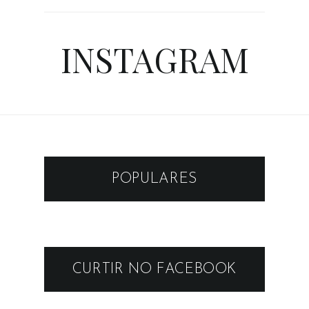
INSTAGRAM
POPULARES
CURTIR NO FACEBOOK