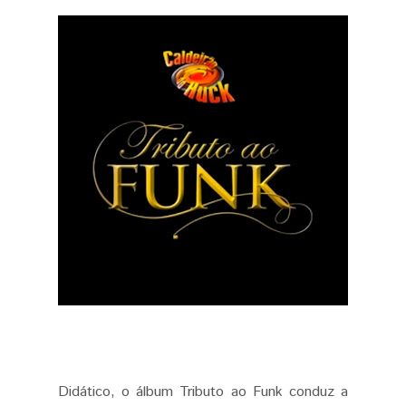
Didático, o álbum Tributo ao Funk conduz a