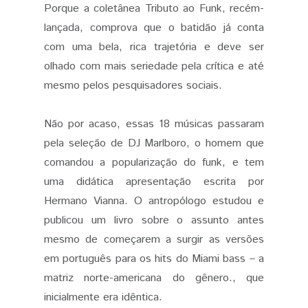
Porque a coletânea Tributo ao Funk, recém-
lançada, comprova que o batidão já conta
com uma bela, rica trajetória e deve ser
olhado com mais seriedade pela crítica e até
mesmo pelos pesquisadores sociais.
Não por acaso, essas 18 músicas passaram
pela seleção de DJ Marlboro, o homem que
comandou a popularização do funk, e tem
uma didática apresentação escrita por
Hermano Vianna. O antropólogo estudou e
publicou um livro sobre o assunto antes
mesmo de começarem a surgir as versões
em português para os hits do Miami bass – a
matriz norte-americana do gênero., que
inicialmente era idêntica.