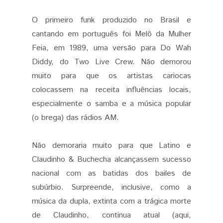
O primeiro funk produzido no Brasil e
cantando em português foi Melô da Mulher
Feia, em 1989, uma versão para Do Wah
Diddy, do Two Live Crew. Não demorou
muito para que os artistas cariocas
colocassem na receita influências locais,
especialmente o samba e a música popular
(o brega) das rádios AM.
Não demoraria muito para que Latino e
Claudinho & Buchecha alcançassem sucesso
nacional com as batidas dos bailes de
subúrbio. Surpreende, inclusive, como a
música da dupla, extinta com a trágica morte
de Claudinho, continua atual (aqui,