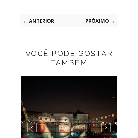
← ANTERIOR
PRÓXIMO →
VOCÊ PODE GOSTAR
TAMBÉM