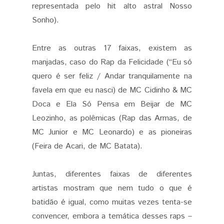
representada pelo hit alto astral Nosso
Sonho).
Entre as outras 17 faixas, existem as
manjadas, caso do Rap da Felicidade (“Eu só
quero é ser feliz / Andar tranquilamente na
favela em que eu nasci) de MC Cidinho & MC
Doca e Ela Só Pensa em Beijar de MC
Leozinho, as polêmicas (Rap das Armas, de
MC Junior e MC Leonardo) e as pioneiras
(Feira de Acari, de MC Batata).
Juntas, diferentes faixas de diferentes
artistas mostram que nem tudo o que é
batidão é igual, como muitas vezes tenta-se
convencer, embora a temática desses raps –