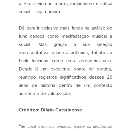
o Rio, a vida no morro, romantismo e crítica
social – seja comum.
Dá para ir inclusive mais fundo na análise do
funk carioca como manifestação musical e
social. Mas graças à sua seleção
representativa, quase acadêmica, Tributo ao
Funk funciona como uma verdadeira aula.
Desde já um excelente ponto de partida,
reunindo registros significativos desses 20
anos de história dentro de um contexto
analítico e de valorização.
Créditos: Diário Catarinense
"
Se você e/ou sua empresa possui os direitos de