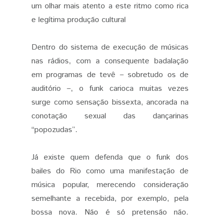
um olhar mais atento a este ritmo como rica
e legítima produção cultural
Dentro do sistema de execução de músicas
nas rádios, com a consequente badalação
em programas de tevê – sobretudo os de
auditório –, o funk carioca muitas vezes
surge como sensação bissexta, ancorada na
conotação sexual das dançarinas
“popozudas”.
Já existe quem defenda que o funk dos
bailes do Rio como uma manifestação de
música popular, merecendo consideração
semelhante a recebida, por exemplo, pela
bossa nova. Não é só pretensão não.