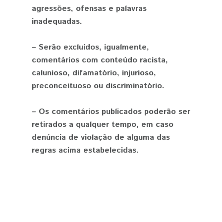
agressões, ofensas e palavras
inadequadas.
– Serão excluídos, igualmente,
comentários com conteúdo racista,
calunioso, difamatório, injurioso,
preconceituoso ou discriminatório.
– Os comentários publicados poderão ser
retirados a qualquer tempo, em caso
denúncia de violação de alguma das
regras acima estabelecidas.