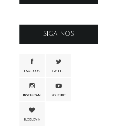
SIGA NOS
FACEBOOK
TWITTER
INSTAGRAM
YOUTUBE
BLOGLOVIN