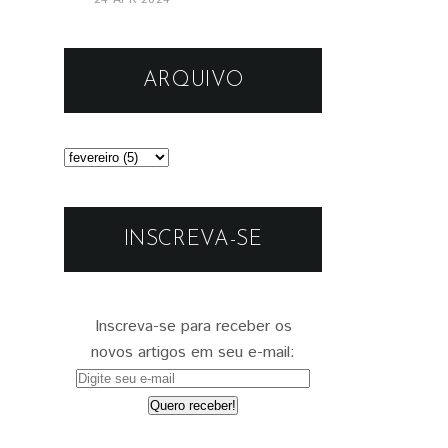
ARQUIVO
INSCREVA-SE
Inscreva-se para receber os
novos artigos em seu e-mail: