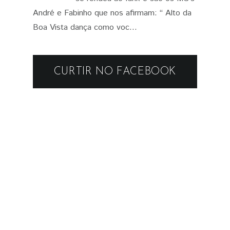
André e Fabinho que nos afirmam: “ Alto da
Boa Vista dança como voc...
CURTIR NO FACEBOOK