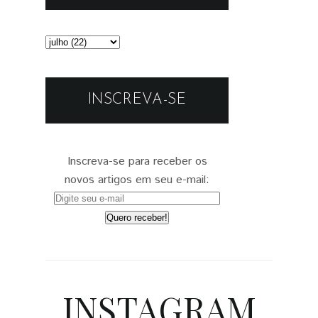
INSCREVA-SE
Inscreva-se para receber os
novos artigos em seu e-mail:
INSTAGRAM