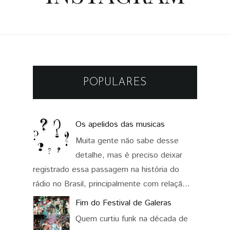
POPULARES
Os apelidos das musicas
Muita gente não sabe desse
detalhe, mas é preciso deixar
registrado essa passagem na história do
rádio no Brasil, principalmente com relaçã...
Fim do Festival de Galeras
Quem curtiu funk na década de