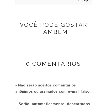
VOCÊ PODE GOSTAR
TAMBÉM
0 COMENTÁRIOS
- Não serão aceitos comentários
anônimos ou assinados com e-mail falso.
– Serão, automaticamente, descartados