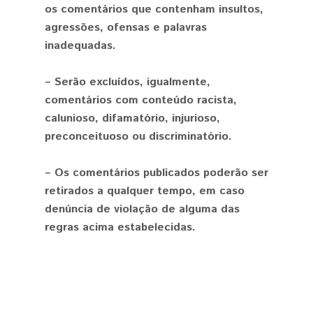
os comentários que contenham insultos,
agressões, ofensas e palavras
inadequadas.
– Serão excluídos, igualmente,
comentários com conteúdo racista,
calunioso, difamatório, injurioso,
preconceituoso ou discriminatório.
– Os comentários publicados poderão ser
retirados a qualquer tempo, em caso
denúncia de violação de alguma das
regras acima estabelecidas.