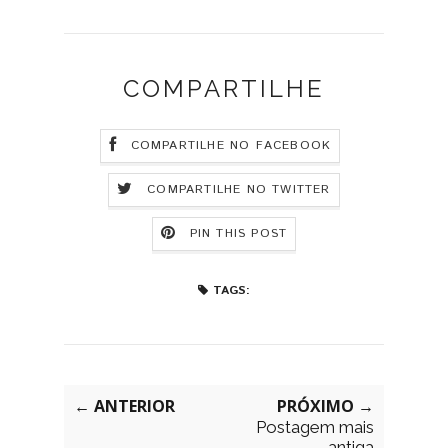
COMPARTILHE
COMPARTILHE NO FACEBOOK
COMPARTILHE NO TWITTER
PIN THIS POST
TAGS:
← ANTERIOR
PRÓXIMO →
Postagem mais
antiga