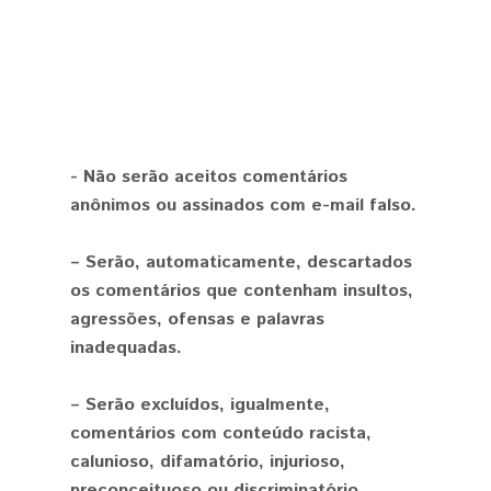
- Não serão aceitos comentários
anônimos ou assinados com e-mail falso.
– Serão, automaticamente, descartados
os comentários que contenham insultos,
agressões, ofensas e palavras
inadequadas.
– Serão excluídos, igualmente,
comentários com conteúdo racista,
calunioso, difamatório, injurioso,
preconceituoso ou discriminatório.