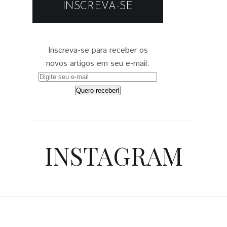
INSCREVA-SE
Inscreva-se para receber os
novos artigos em seu e-mail:
INSTAGRAM