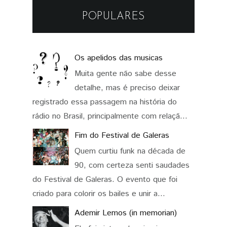
POPULARES
Os apelidos das musicas
Muita gente não sabe desse
detalhe, mas é preciso deixar
registrado essa passagem na história do
rádio no Brasil, principalmente com relaçã...
Fim do Festival de Galeras
Quem curtiu funk na década de
90, com certeza senti saudades
do Festival de Galeras. O evento que foi
criado para colorir os bailes e unir a...
Ademir Lemos (in memorian)