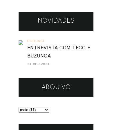
NOVIDADES
PODCAST
ENTREVISTA COM TECO E
BUZUNGA
24 APR 2024
ARQUIVO