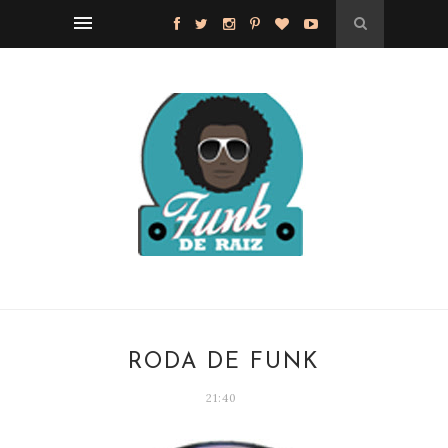
RODA DE FUNK
21:40