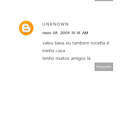
UNKNOWN
maio 08, 2009 10:16 AM
valeu tiana eu tambem rocinha é
minha casa
tenho muitos amigos lá
Responder