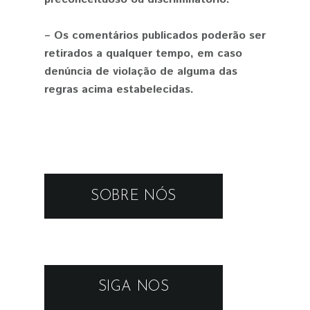
– Os comentários publicados poderão ser
retirados a qualquer tempo, em caso
denúncia de violação de alguma das
regras acima estabelecidas.
SOBRE NÓS
SIGA NOS