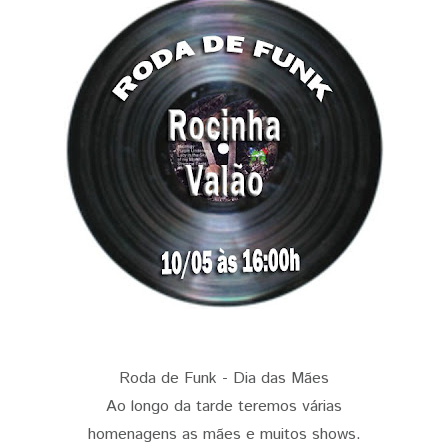
Roda de Funk - Dia das Mães
Ao longo da tarde teremos várias
homenagens as mães e muitos shows.