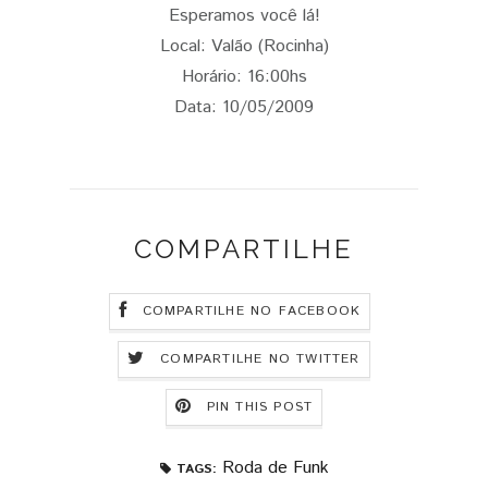
Esperamos você lá!
Local: Valão (Rocinha)
Horário: 16:00hs
Data: 10/05/2009
COMPARTILHE
COMPARTILHE NO FACEBOOK
COMPARTILHE NO TWITTER
PIN THIS POST
Roda de Funk
TAGS: