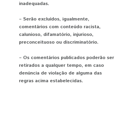
inadequadas.
– Serão excluídos, igualmente,
comentários com conteúdo racista,
calunioso, difamatório, injurioso,
preconceituoso ou discriminatório.
– Os comentários publicados poderão ser
retirados a qualquer tempo, em caso
denúncia de violação de alguma das
regras acima estabelecidas.