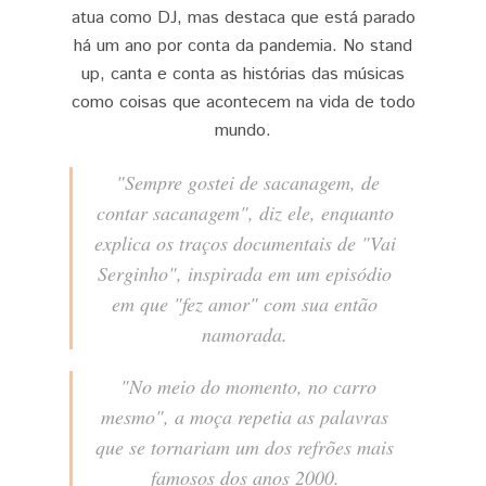
atua como DJ, mas destaca que está parado
há um ano por conta da pandemia. No stand
up, canta e conta as histórias das músicas
como coisas que acontecem na vida de todo
mundo.
"Sempre gostei de sacanagem, de
contar sacanagem", diz ele, enquanto
explica os traços documentais de "Vai
Serginho", inspirada em um episódio
em que "fez amor" com sua então
namorada.
"No meio do momento, no carro
mesmo", a moça repetia as palavras
que se tornariam um dos refrões mais
famosos dos anos 2000.