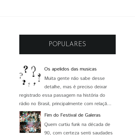
POPULARES
Os apelidos das musicas
Muita gente não sabe desse
detalhe, mas é preciso deixar
registrado essa passagem na história do
rádio no Brasil, principalmente com relaçã...
Fim do Festival de Galeras
Quem curtiu funk na década de
90, com certeza senti saudades