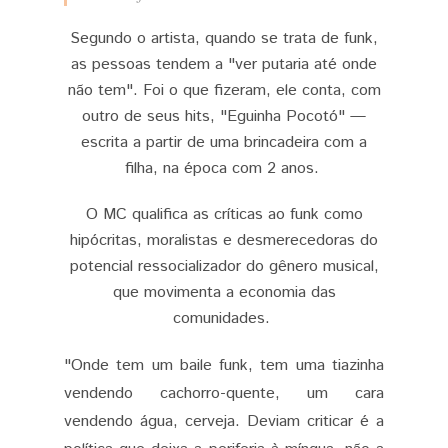
Segundo o artista, quando se trata de funk,
as pessoas tendem a "ver putaria até onde
não tem". Foi o que fizeram, ele conta, com
outro de seus hits, "Eguinha Pocotó" —
escrita a partir de uma brincadeira com a
filha, na época com 2 anos.
O MC qualifica as críticas ao funk como
hipócritas, moralistas e desmerecedoras do
potencial ressocializador do gênero musical,
que movimenta a economia das
comunidades.
"Onde tem um baile funk, tem uma tiazinha
vendendo cachorro-quente, um cara
vendendo água, cerveja. Deviam criticar é a