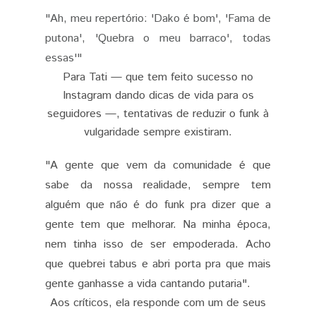
"Ah, meu repertório: 'Dako é bom', 'Fama de
putona', 'Quebra o meu barraco', todas
essas'"
Para Tati — que tem feito sucesso no
Instagram dando dicas de vida para os
seguidores —, tentativas de reduzir o funk à
vulgaridade sempre existiram.
"A gente que vem da comunidade é que
sabe da nossa realidade, sempre tem
alguém que não é do funk pra dizer que a
gente tem que melhorar. Na minha época,
nem tinha isso de ser empoderada. Acho
que quebrei tabus e abri porta pra que mais
gente ganhasse a vida cantando putaria".
Aos críticos, ela responde com um de seus