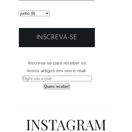
INSCREVA-SE
Inscreva-se para receber os
novos artigos em seu e-mail:
INSTAGRAM