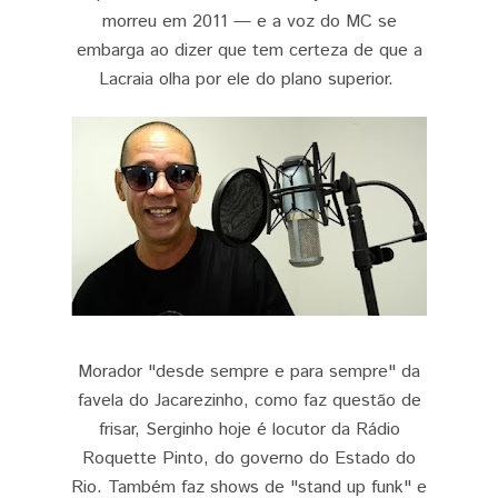
morreu em 2011 — e a voz do MC se
embarga ao dizer que tem certeza de que a
Lacraia olha por ele do plano superior.
Morador "desde sempre e para sempre" da
favela do Jacarezinho, como faz questão de
frisar, Serginho hoje é locutor da Rádio
Roquette Pinto, do governo do Estado do
Rio. Também faz shows de "stand up funk" e