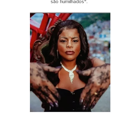
são humilhados".