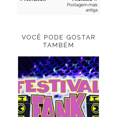
Postagem mais
antiga
VOCÊ PODE GOSTAR
TAMBÉM