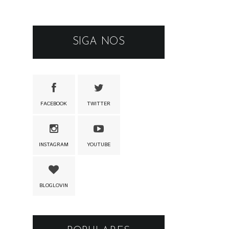
SIGA NOS
FACEBOOK
TWITTER
INSTAGRAM
YOUTUBE
BLOGLOVIN