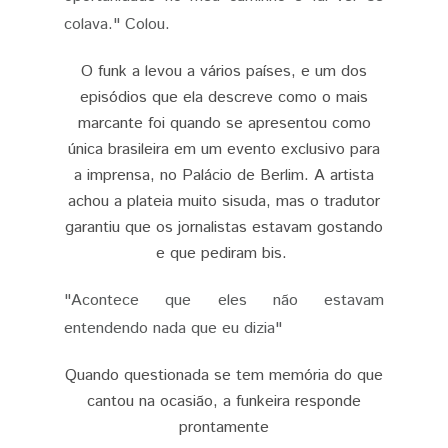
colava." Colou.
O funk a levou a vários países, e um dos
episódios que ela descreve como o mais
marcante foi quando se apresentou como
única brasileira em um evento exclusivo para
a imprensa, no Palácio de Berlim. A artista
achou a plateia muito sisuda, mas o tradutor
garantiu que os jornalistas estavam gostando
e que pediram bis.
"Acontece que eles não estavam
entendendo nada que eu dizia"
Quando questionada se tem memória do que
cantou na ocasião, a funkeira responde
prontamente