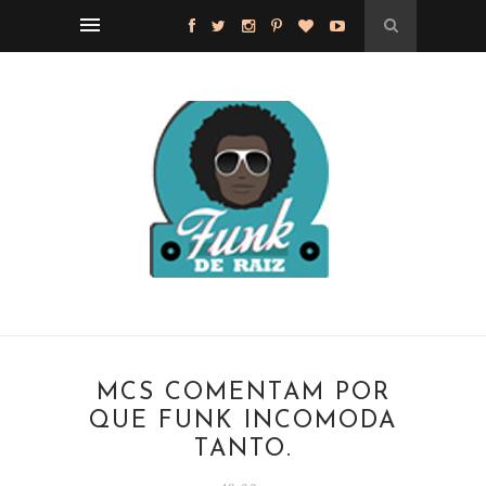
MCS COMENTAM POR
QUE FUNK INCOMODA
TANTO.