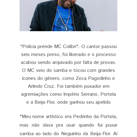
"Polícia prende MC Colibri". O cantor passou
seis meses preso, foi liberado e o processo
acabou sendo arquivado por falta de provas.
O MC veio do samba e tocou com grandes
ícones do gênero, como Zeca Pagodinho e
Arlindo Cruz. Foi também puxador em
agremiações como Império Serrano, Portela
e a Beija-Flor, onde ganhou seu apelido
"Meu nome artístico era Pedrinho da Portela,
mas não dava pra usar quando fui puxar
samba ao lado do Neguinho da Beija-Flor. Aí