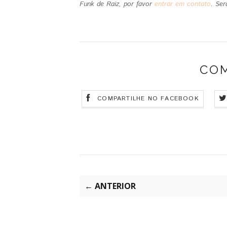
Funk de Raiz, por favor
entrar em contato
.
Ser
CO
COMPARTILHE NO FACEBOOK
← ANTERIOR