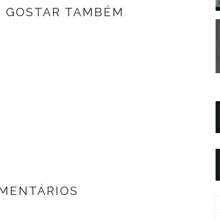
E GOSTAR TAMBÉM
OMENTÁRIOS