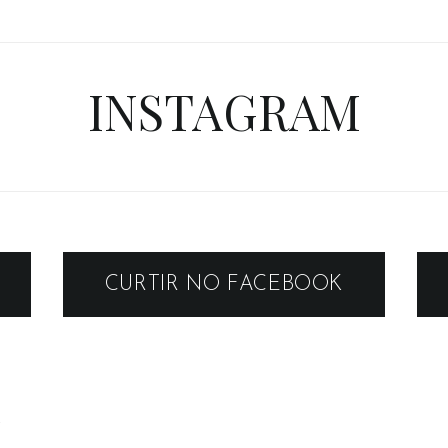
INSTAGRAM
CURTIR NO FACEBOOK
r