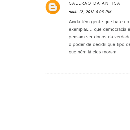
GALERÃO DA ANTIGA
maio 12, 2012 6:06 PM
Ainda têm gente que bate no
exemplar..., que democracia 
pensam ser donos da verdade
o poder de decidir que tipo 
que ném lá eles moram.