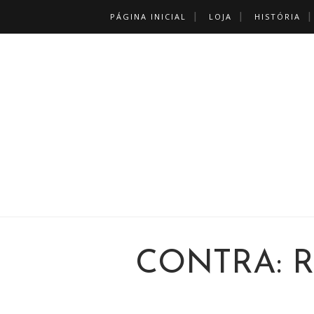
PÁGINA INICIAL
LOJA
HISTÓRIA
CONTRA: 