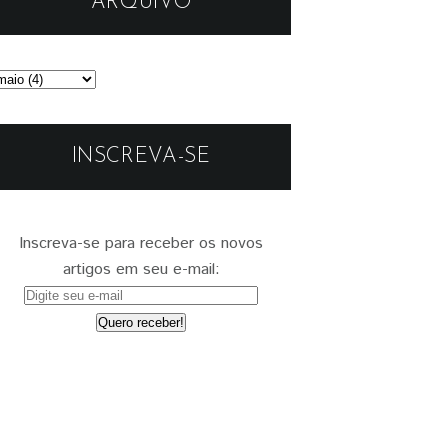
ARQUIVO
INSCREVA-SE
Inscreva-se para receber os novos
artigos em seu e-mail: