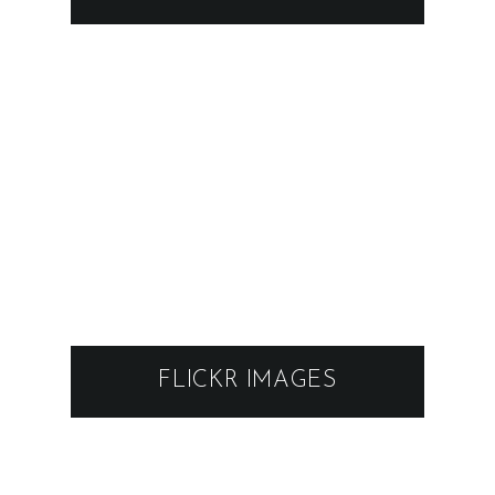
FLICKR IMAGES