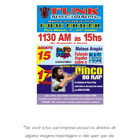
"
Se você e/ou sua empresa possui os direitos de
alguma imagem/reportagem e não quer que ela