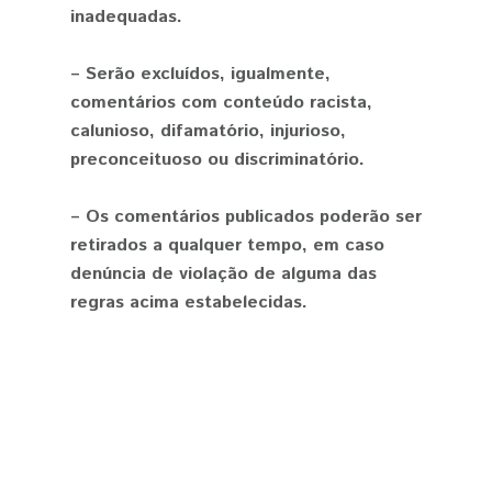
inadequadas.
– Serão excluídos, igualmente,
comentários com conteúdo racista,
calunioso, difamatório, injurioso,
preconceituoso ou discriminatório.
– Os comentários publicados poderão ser
retirados a qualquer tempo, em caso
denúncia de violação de alguma das
regras acima estabelecidas.