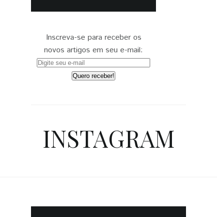
Inscreva-se para receber os
novos artigos em seu e-mail:
INSTAGRAM