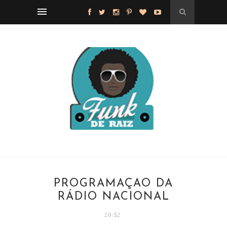
PROGRAMAÇÃO DA
RÁDIO NACIONAL
20:52