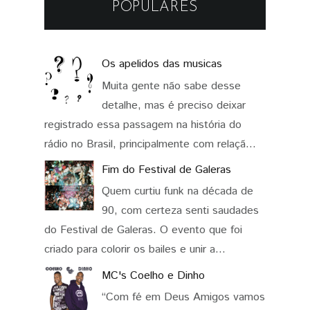
POPULARES
Os apelidos das musicas
Muita gente não sabe desse
detalhe, mas é preciso deixar
registrado essa passagem na história do
rádio no Brasil, principalmente com relaçã...
Fim do Festival de Galeras
Quem curtiu funk na década de
90, com certeza senti saudades
do Festival de Galeras. O evento que foi
criado para colorir os bailes e unir a...
MC's Coelho e Dinho
“Com fé em Deus Amigos vamos